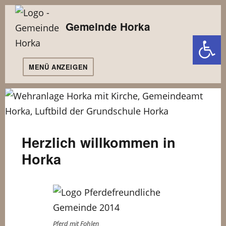
Gemeinde Horka
MENÜ ANZEIGEN
Herzlich willkommen in
Horka
Pferd mit Fohlen