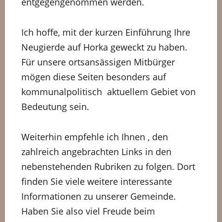
entgegengenommen werden.
Ich hoffe, mit der kurzen Einführung Ihre
Neugierde auf Horka geweckt zu haben.
Für unsere ortsansässigen Mitbürger
mögen diese Seiten besonders auf
kommunalpolitisch aktuellem Gebiet von
Bedeutung sein.
Weiterhin empfehle ich Ihnen , den
zahlreich angebrachten Links in den
nebenstehenden Rubriken zu folgen. Dort
finden Sie viele weitere interessante
Informationen zu unserer Gemeinde.
Haben Sie also viel Freude beim