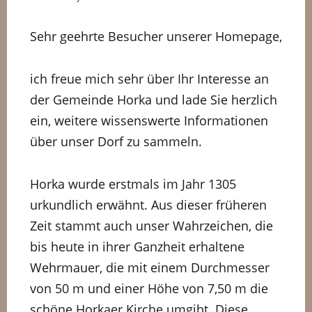
Sehr geehrte Besucher unserer Homepage,
ich freue mich sehr über Ihr Interesse an
der Gemeinde Horka und lade Sie herzlich
ein, weitere wissenswerte Informationen
über unser Dorf zu sammeln.
Horka wurde erstmals im Jahr 1305
urkundlich erwähnt. Aus dieser früheren
Zeit stammt auch unser Wahrzeichen, die
bis heute in ihrer Ganzheit erhaltene
Wehrmauer, die mit einem Durchmesser
von 50 m und einer Höhe von 7,50 m die
schöne Horkaer Kirche umgibt. Diese