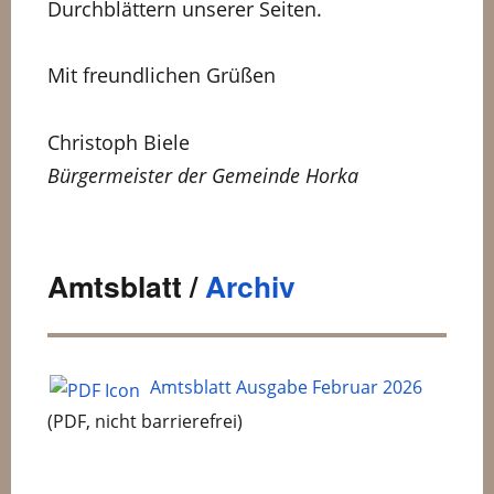
Durchblättern unserer Seiten.
Mit freundlichen Grüßen
Christoph Biele
Bürgermeister der Gemeinde Horka
Amtsblatt /
Archiv
Amtsblatt Ausgabe Februar 2026
(PDF, nicht barrierefrei)