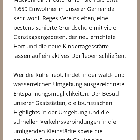
1.659 Einwohner in unserer Gemeinde
sehr wohl. Reges Vereinsleben, eine
bestens sanierte Grundschule mit vielen
Ganztagsangeboten, der neu errichtete
Hort und die neue Kindertagesstätte
lassen auf ein aktives Dorfleben schließen.
Wer die Ruhe liebt, findet in der wald- und
wasserreichen Umgebung ausgezeichnete
Entspannungsmöglichkeiten. Der Besuch
unserer Gaststätten, die touristischen
Highlights in der Umgebung und die
schnellen Verkehrsverbindungen in die
umligenden Kleinstädte sowie die