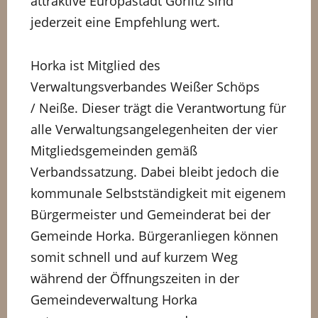
attraktive Europastadt Görlitz sind
jederzeit eine Empfehlung wert.
Horka ist Mitglied des
Verwaltungsverbandes Weißer Schöps
/ Neiße. Dieser trägt die Verantwortung für
alle Verwaltungsangelegenheiten der vier
Mitgliedsgemeinden gemäß
Verbandssatzung. Dabei bleibt jedoch die
kommunale Selbstständigkeit mit eigenem
Bürgermeister und Gemeinderat bei der
Gemeinde Horka. Bürgeranliegen können
somit schnell und auf kurzem Weg
während der Öffnungszeiten in der
Gemeindeverwaltung Horka