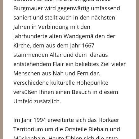
Burgmauer wird gegenwärtig umfassend
saniert und stellt auch in den nächsten
Jahren in Verbindung mit den
jahrhunderte alten Wandgemälden der
Kirche, dem aus dem Jahr 1667
stammenden Altar und dem daraus
entstehendem Flair ein beliebtes Ziel vieler
Menschen aus Nah und Fern dar.
Verschiedene kulturelle Höhepunkte
versüßen Ihnen einen Besuch in diesem
Umfeld zusätzlich.
Im Jahr 1994 erweiterte sich das Horkaer
Territorium um die Ortsteile Biehain und
Mückenhain. Heute fühlen sich die etwa