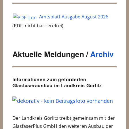
Amtsblatt Ausgabe August 2026
(PDF, nicht barrierefrei)
Aktuelle Meldungen /
Archiv
Informationen zum geförderten
Glasfaserausbau im Landkreis Görlitz
Der Landkreis Görlitz treibt gemeinsam mit der
GlasfaserPlus GmbH den weiteren Ausbau der