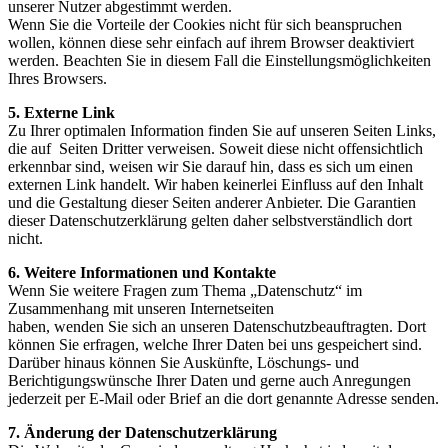
unserer Nutzer abgestimmt werden.
Wenn Sie die Vorteile der Cookies nicht für sich beanspruchen
wollen, können diese sehr einfach auf ihrem Browser deaktiviert
werden. Beachten Sie in diesem Fall die Einstellungsmöglichkeiten
Ihres Browsers.
5. Externe Link
Zu Ihrer optimalen Information finden Sie auf unseren Seiten Links,
die auf Seiten Dritter verweisen. Soweit diese nicht offensichtlich
erkennbar sind, weisen wir Sie darauf hin, dass es sich um einen
externen Link handelt. Wir haben keinerlei Einfluss auf den Inhalt
und die Gestaltung dieser Seiten anderer Anbieter. Die Garantien
dieser Datenschutzerklärung gelten daher selbstverständlich dort
nicht.
6. Weitere Informationen und Kontakte
Wenn Sie weitere Fragen zum Thema „Datenschutz“ im
Zusammenhang mit unseren Internetseiten
haben, wenden Sie sich an unseren Datenschutzbeauftragten. Dort
können Sie erfragen, welche Ihrer Daten bei uns gespeichert sind.
Darüber hinaus können Sie Auskünfte, Löschungs- und
Berichtigungswünsche Ihrer Daten und gerne auch Anregungen
jederzeit per E-Mail oder Brief an die dort genannte Adresse senden.
7. Änderung der Datenschutzerklärung