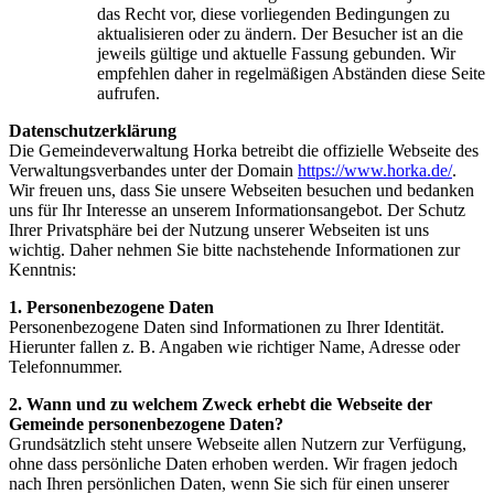
das Recht vor, diese vorliegenden Bedingungen zu
aktualisieren oder zu ändern. Der Besucher ist an die
jeweils gültige und aktuelle Fassung gebunden. Wir
empfehlen daher in regelmäßigen Abständen diese Seite
aufrufen.
Datenschutzerklärung
Die Gemeindeverwaltung Horka betreibt die offizielle Webseite des
Verwaltungsverbandes unter der Domain
https://www.horka.de/
.
Wir freuen uns, dass Sie unsere Webseiten besuchen und bedanken
uns für Ihr Interesse an unserem Informationsangebot. Der Schutz
Ihrer Privatsphäre bei der Nutzung unserer Webseiten ist uns
wichtig. Daher nehmen Sie bitte nachstehende Informationen zur
Kenntnis:
1. Personenbezogene Daten
Personenbezogene Daten sind Informationen zu Ihrer Identität.
Hierunter fallen z. B. Angaben wie richtiger Name, Adresse oder
Telefonnummer.
2. Wann und zu welchem Zweck erhebt die Webseite der
Gemeinde personenbezogene Daten?
Grundsätzlich steht unsere Webseite allen Nutzern zur Verfügung,
ohne dass persönliche Daten erhoben werden. Wir fragen jedoch
nach Ihren persönlichen Daten, wenn Sie sich für einen unserer