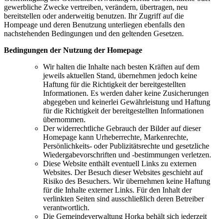
gewerbliche Zwecke vertreiben, verändern, übertragen, neu
bereitstellen oder anderweitig benutzen. Ihr Zugriff auf die
Hompeage und deren Benutzung unterliegen ebenfalls den
nachstehenden Bedingungen und den geltenden Gesetzen.
Bedingungen der Nutzung der Homepage
Wir halten die Inhalte nach besten Kräften auf dem
jeweils aktuellen Stand, übernehmen jedoch keine
Haftung für die Richtigkeit der bereitgestellten
Informationen. Es werden daher keine Zusicherungen
abgegeben und keinerlei Gewährleistung und Haftung
für die Richtigkeit der bereitgestellten Informationen
übernommen.
Der widerrechtliche Gebrauch der Bilder auf dieser
Homepage kann Urheberrechte, Markenrechte,
Persönlichkeits- oder Publizitätsrechte und gesetzliche
Wiedergabevorschriften und -bestimmungen verletzen.
Diese Website enthält eventuell Links zu externen
Websites. Der Besuch dieser Websites geschieht auf
Risiko des Besuchers. Wir übernehmen keine Haftung
für die Inhalte externer Links. Für den Inhalt der
verlinkten Seiten sind ausschließlich deren Betreiber
verantwortlich.
Die Gemeindeverwaltung Horka behält sich jederzeit